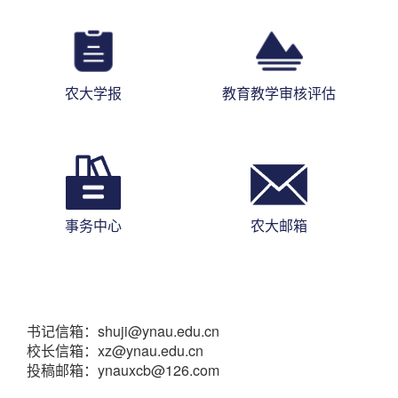
农大学报
教育教学审核评估
事务中心
农大邮箱
书记信箱：shuji@ynau.edu.cn
校长信箱：xz@ynau.edu.cn
投稿邮箱：ynauxcb@126.com