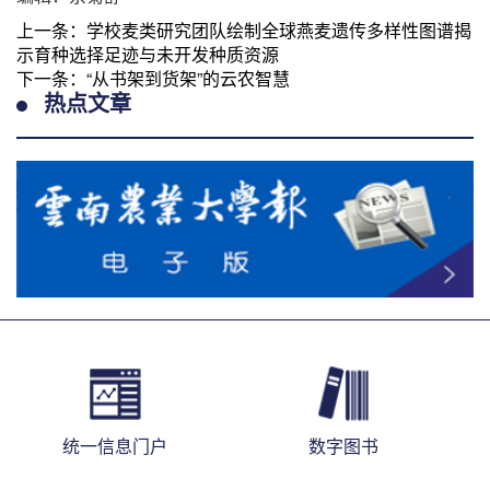
上一条：
学校麦类研究团队绘制全球燕麦遗传多样性图谱揭
示育种选择足迹与未开发种质资源
下一条：
“从书架到货架”的云农智慧
热点文章
统一信息门户
数字图书