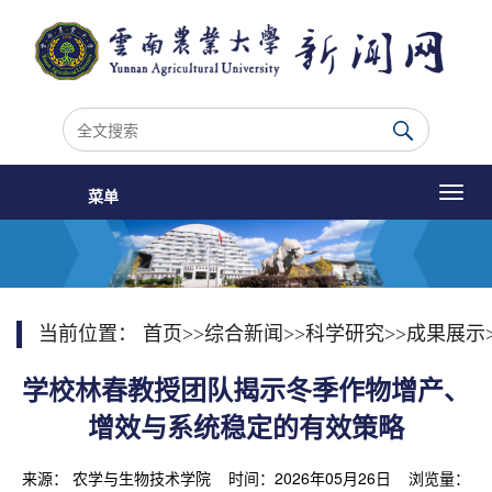
菜单
当前位置：
首页
>>
综合新闻
>>
科学研究
>>
成果展示
学校林春教授团队揭示冬季作物增产、
增效与系统稳定的有效策略
来源： 农学与生物技术学院 时间：2026年05月26日 浏览量：