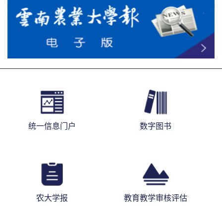
统一信息门户
数字图书
农大学报
教育教学审核评估