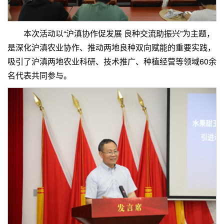
本次活动以“沪滇协作促发展 良种交流助振兴”为主题，
是深化沪滇农业协作、推动两地良种双向赋能的重要实践，
吸引了沪滇两地农业科研、技术推广、种植经营等领域60余
名代表共同参与。