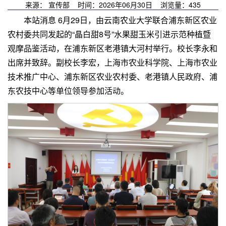
来源： 宣传部 时间：2026年06月30日 浏览量：
435
本站消息 6月29日，由云南农业大学联合浦东新区农业
农村委共同发起的“晶白甜8号”水果甜玉米引进示范种植暨
观摩品鉴活动，在浦东新区老港镇大河村举行。校长李永和
出席并致辞。副校长李宏，上海市农业科学院、上海市农业
技术推广中心、浦东新区农业农村委、老港镇人民政府、浦
东农技中心等单位领导参加活动。