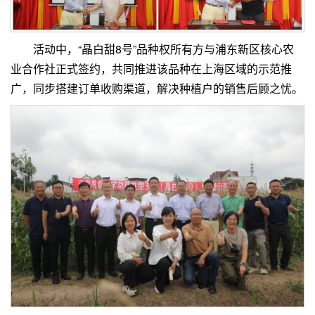
活动中，“晶白甜8号”品种权所有方与浦东新区核心农
业合作社正式签约，共同推进该品种在上海区域的示范推
广，同步搭建订单收购渠道，解决种植户的销售后顾之忧。