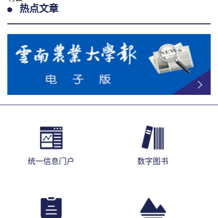
热点文章
统一信息门户
数字图书