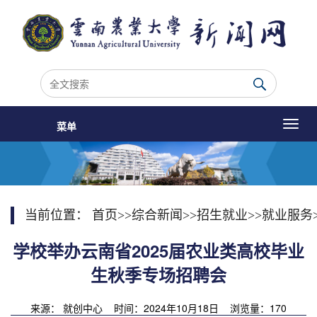
菜单
当前位置：
首页
>>
综合新闻
>>
招生就业
>>
就业服务
学校举办云南省2025届农业类高校毕业
生秋季专场招聘会
来源： 就创中心 时间：2024年10月18日 浏览量：
170