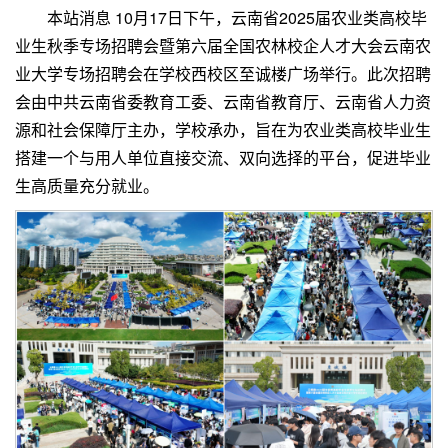
本站消息 10月17日下午，云南省2025届农业类高校毕
业生秋季专场招聘会暨第六届全国农林校企人才大会云南农
业大学专场招聘会在学校西校区至诚楼广场举行。此次招聘
会由中共云南省委教育工委、云南省教育厅、云南省人力资
源和社会保障厅主办，学校承办，旨在为农业类高校毕业生
搭建一个与用人单位直接交流、双向选择的平台，促进毕业
生高质量充分就业。