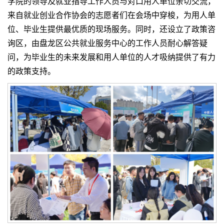
学院的领导及就业指导工作人员与对口用人单位亲切交流，
来自就业创业合作协会的志愿者们在会场中穿梭，为用人单
位、毕业生提供最优质的现场服务。同时，还设立了政策咨
询区，由盘龙区公共就业服务中心的工作人员耐心解答疑
问，为毕业生的未来发展和用人单位的人才吸纳提供了有力
的政策支持。