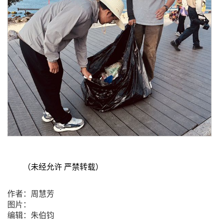
（未经允许 严禁转载）
作者：周慧芳
图片：
编辑：朱伯钧