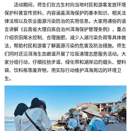
活动期间，师生们在古生村向当地村民和游客发放环境
保护科普宣传资料，内容涵盖洱海保护的基本知识、相关法
律法规以及农业面源污染防治的实用信息。大家用通俗的语
言讲解《云南省大理白族自治州洱海保护管理条例》，重点
介绍农田尾水控制、合理施肥、减少入湖污染负荷等具体做
法，帮助村民和游客了解面源污染的危害及防治措施。师生
们同时还沿洱海生态廊道开展了垃圾清理志愿服务活动。大
家分组行动，仔细捡拾步道、绿化带和湖岸边的烟头、塑料
袋、饮料瓶等废弃物，用实际行动维护洱海周边的环境卫
生。