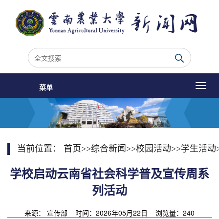
菜单
当前位置：
首页
>>
综合新闻
>>
校园活动
>>
学生活动
学校启动云南省社会科学普及宣传周系
列活动
来源： 宣传部 时间：2026年05月22日 浏览量：
240