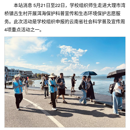
本站消息 5月21日至22日，学校组织师生走进大理市湾
桥镇古生村开展洱海保护科普宣传和生态环境保护志愿服
务。此次活动是学校组织申报的云南省社会科学普及宣传周
4项重点活动之一。