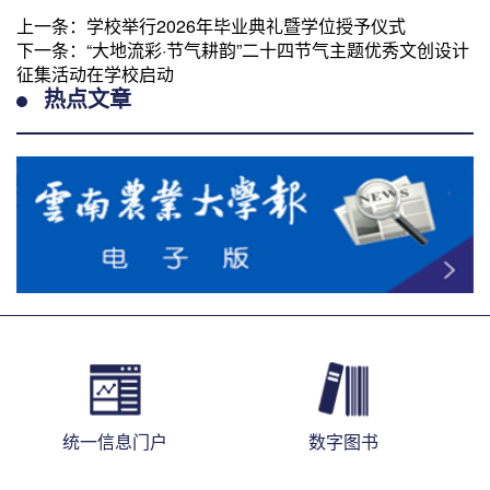
上一条：
学校举行2026年毕业典礼暨学位授予仪式
下一条：
“大地流彩·节气耕韵”二十四节气主题优秀文创设计
征集活动在学校启动
热点文章
统一信息门户
数字图书