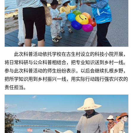
此次科普活动依托学校在古生村设立的科技小院开展，
将日常科研与公众科普相结合，把专业知识送到乡村一线。
参与此次科普活动的师生纷纷表示，以后会继续扎根乡野，
把所学知识用到乡村振兴一线，用实际行动践行强农兴农的
责任担当。