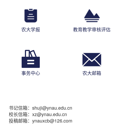
农大学报
教育教学审核评估
事务中心
农大邮箱
书记信箱：shuji@ynau.edu.cn
校长信箱：xz@ynau.edu.cn
投稿邮箱：ynauxcb@126.com