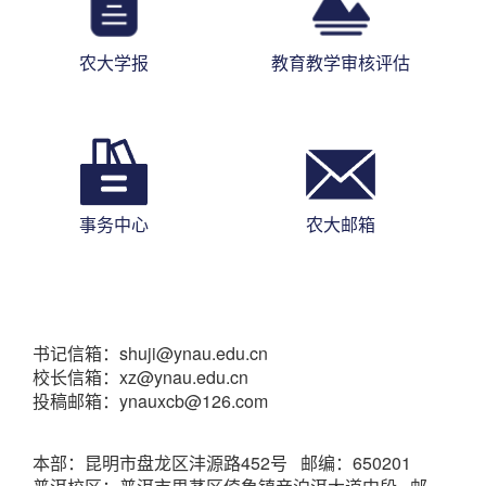
农大学报
教育教学审核评估
事务中心
农大邮箱
书记信箱：shuji@ynau.edu.cn
校长信箱：xz@ynau.edu.cn
投稿邮箱：ynauxcb@126.com
本部：昆明市盘龙区沣源路452号 邮编：650201