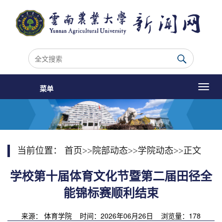
菜单
当前位置：
首页
>>
院部动态
>>
学院动态
>>
正文
学校第十届体育文化节暨第二届田径全
能锦标赛顺利结束
来源： 体育学院 时间：2026年06月26日 浏览量：
178