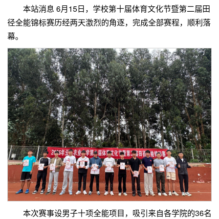
本站消息 6月15日，学校第十届体育文化节暨第二届田
径全能锦标赛历经两天激烈的角逐，完成全部赛程，顺利落
幕。
本次赛事设男子十项全能项目，吸引来自各学院的36名