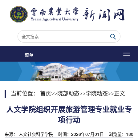
菜单
当前位置：
首页
>>
院部动态
>>
学院动态
>>
正文
人文学院组织开展旅游管理专业就业专
项行动
来源： 人文社会科学学院 时间：2026年07月01日 浏览量：
180