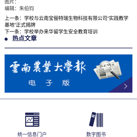
图片：
编辑：朱伯钧
上一条：
学校与云南宝俪特瑞生物科技有限公司“实践教学
基地”正式揭牌
下一条：
学校举办来华留学生安全教育培训
热点文章
统一信息门户
数字图书