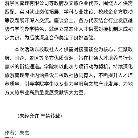
游景区管理有限公司等政府及文旅企业代表，围绕人才供需
匹配、实习就业岗位拓展、学科专业建设、校政企多方联动
等议题展开深入交流。座谈会上，各方代表结合行业发展趋
势与学院办学特色，就建立常态化人才供需对接机制达成初
步共识，为后续深度合作奠定了良好基础。
本次活动以校政社人才供需对接座谈会为核心，汇聚政
府、国企、景区等多方优质资源，旨在打通人才培养与行业
需求的衔接通道。学院将以此次专项行动为契机，持续深化
旅游管理专业内涵建设与校政社协同育人，不断提升人才培
养质量，引导学院学生以专业力量服务文旅产业发展，为地
方文旅事业高质量发展贡献农大力量。
（未经允许 严禁转载）
作者：朱杰