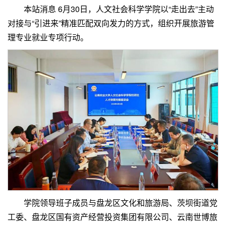
本站消息 6月30日，人文社会科学学院以“走出去”主动
对接与“引进来”精准匹配双向发力的方式，组织开展旅游管
理专业就业专项行动。
学院领导班子成员与盘龙区文化和旅游局、茨坝街道党
工委、盘龙区国有资产经营投资集团有限公司、云南世博旅