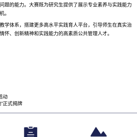
问题的能力。大赛既为研究生提供了展示专业素养与实践能力
机。
教学体系，搭建更多高水平实践育人平台，引导师生在真实治
情怀、创新精神和实践能力的高素质公共管理人才。
活动
”正式揭牌