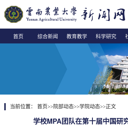
首页
综合新闻
教育教学
科学研究
当前位置：
首页
>>
院部动态
>>
学院动态
>>
正文
学校MPA团队在第十届中国研