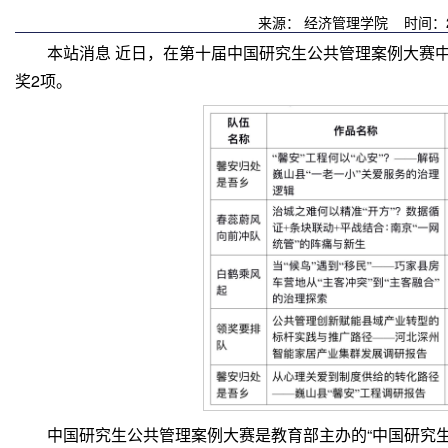
来源： 经济管理学院 时间：2
本站消息 近日，在第十届中国研究生公共管理案例大赛中
奖2项。
中国研究生公共管理案例大赛是教育部主办的“中国研究