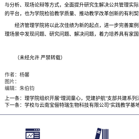
与分析、现场论辩等方式，全面提升研究生解决公共管理实际
的平台，也为学院检验教学质量、推动教学改革创新的有利契
经济管理学院将以此次佳绩为新的起点，进一步完善案例
理场景中发现问题、研究问题、解决问题，着力培养具有家国
（未经允许 严禁转载）
作者：杨馨
图片：
编辑：朱伯钧
上一条：
理学院组织开展“理润童心，党建护航”支部共建系列
下一条：
学校与云南宝俪特瑞生物科技有限公司“实践教学基地