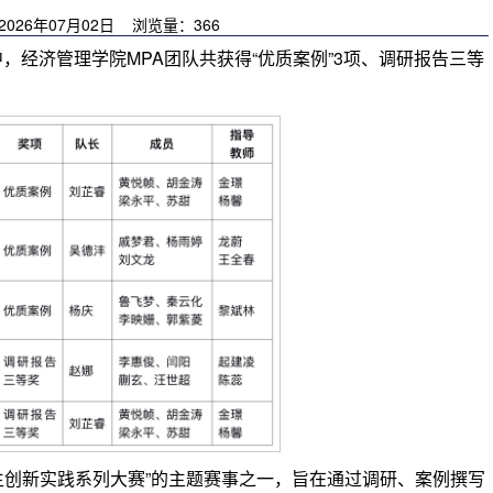
026年07月02日 浏览量：
366
，经济管理学院MPA团队共获得“优质案例”3项、调研报告三等
生创新实践系列大赛”的主题赛事之一，旨在通过调研、案例撰写