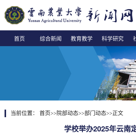
首页
综合新闻
教育教学
科学研究
当前位置：
首页
>>
院部动态
>>
部门动态
>>
正文
学校举办2025年云