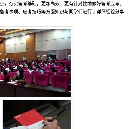
点，夯实备考基础，更加高效、更有针对性地做好备考应考。
备考事项、应考技巧等方面知识与同学们进行了详细经验分享