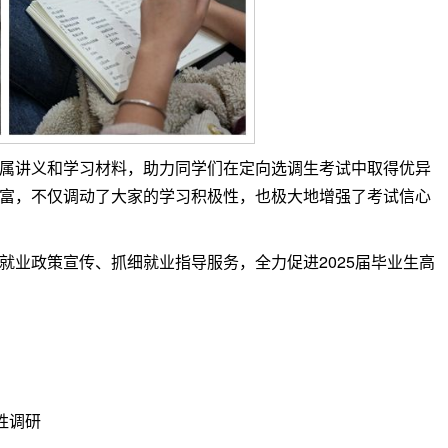
属讲义和学习材料，助力同学们在定向选调生考试中取得优异
富，不仅调动了大家的学习积极性，也极大地增强了考试信心
就业政策宣传、抓细就业指导服务，全力促进2025届毕业生高
胜调研