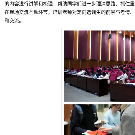
的内容进行讲解和梳理，帮助同学们进一步理清思路、抓住重
在现场交流互动环节，培训老师对定向选调生的前景与考情、
和交流。