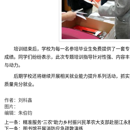
培训结束后，学校为每一名参培毕业生免费提供了一套专
成绩。同学们纷纷表示，此次专题培训指导针对性强、内容丰
与动力。
后期学校还将继续开展相关就业能力提升系列活动，抓实
质量充分就业。
作者：刘科鑫
图片：
编辑：朱伯钧
上一条：
精准服务“三农”助力乡村振兴民革农大支部赴丽江永
下一条：
图书馆开展消防应急疏散演练