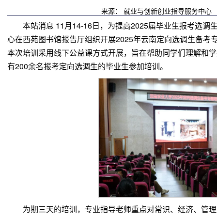
来源： 就业与创新创业指导服务中心 时
本站消息 11月14-16日，为提高2025届毕业生报
心在西苑图书馆报告厅组织开展2025年云南定向选调生备考
本次培训采用线下公益课方式开展，旨在帮助同学们理解和掌
有200余名报考定向选调生的毕业生参加培训。
为期三天的培训，专业指导老师重点对常识、经济、管理