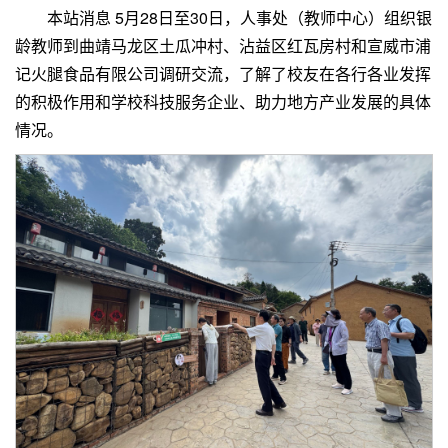
本站消息 5月28日至30日，人事处（教师中心）组织银
龄教师到曲靖马龙区土瓜冲村、沾益区红瓦房村和宣威市浦
记火腿食品有限公司调研交流，了解了校友在各行各业发挥
的积极作用和学校科技服务企业、助力地方产业发展的具体
情况。