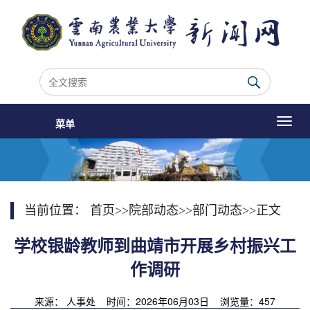
菜单
当前位置：
首页
>>
院部动态
>>
部门动态
>>
正文
学校银龄教师到曲靖市开展乡村振兴工
作调研
来源： 人事处 时间：2026年06月03日 浏览量：
457