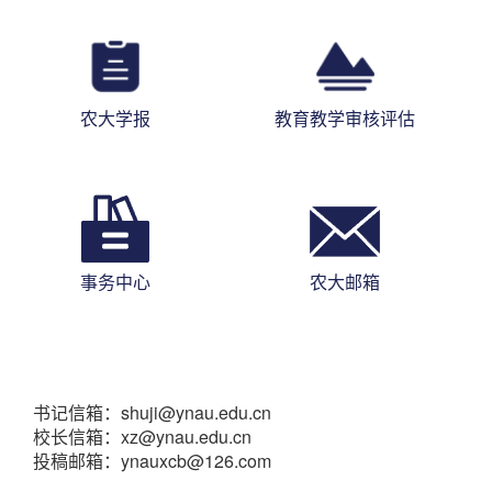
农大学报
教育教学审核评估
事务中心
农大邮箱
书记信箱：shuji@ynau.edu.cn
校长信箱：xz@ynau.edu.cn
投稿邮箱：ynauxcb@126.com