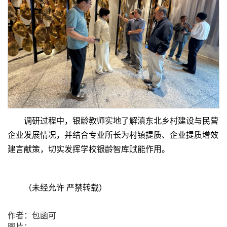
调研过程中，银龄教师实地了解滇东北乡村建设与民营
企业发展情况，并结合专业所长为村镇提质、企业提质增效
建言献策，切实发挥学校银龄智库赋能作用。
（未经允许 严禁转载）
作者：包函可
图片：