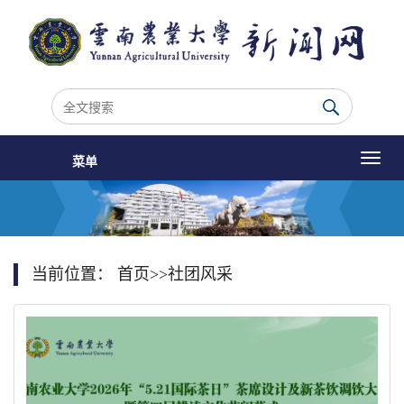
菜单
当前位置：
首页
>>
社团风采