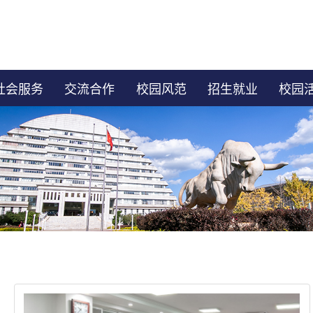
社会服务
交流合作
校园风范
招生就业
校园