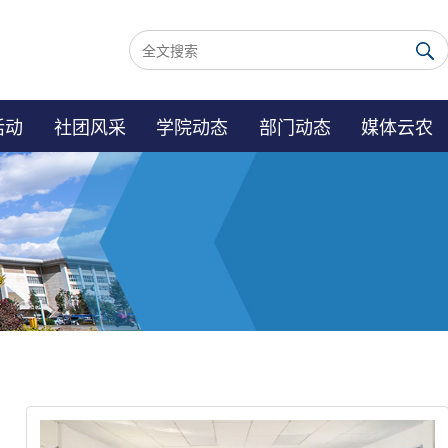
活动
社团风采
学院动态
部门动态
媒体云农