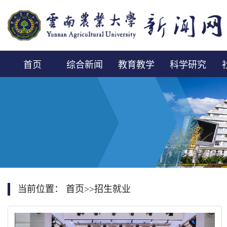
首页
综合新闻
教育教学
科学研究
当前位置：
首页
>>
招生就业