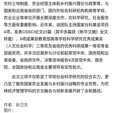
农村土地制度、农业经营主体和乡村振兴理论与政策等，与
国家和云南省政府部门、国内外知名科研机构和高等学校、
农业企业等单位开展长期深度合作，在科学研究、社会服务
等方面有重要影响。近年来，该团队主持国家社科基金项目
4项，发表CSSCI论文23篇（其中多篇获《新华文摘》全文
转载），9项成果获教育部高等学校科学研究优秀成果奖
（人文社会科学）三等奖及省政府优秀科研成果一等奖等省
部级奖项，并多次应邀参与讨论和起草党中央、国务院和云
南省委、省政府文件，决策咨询报告9次获党中央、国务
院、全国政协和云南省主要领导肯定性批示。
此次立项不仅彰显了学校社会科学研究的综合实力，更
凸显了服务国家农业发展与乡村振兴战略的专业优势，为农
林经济管理学科的交叉融合与创新发展开辟了全新路径。
作者：赵卫东
图片：