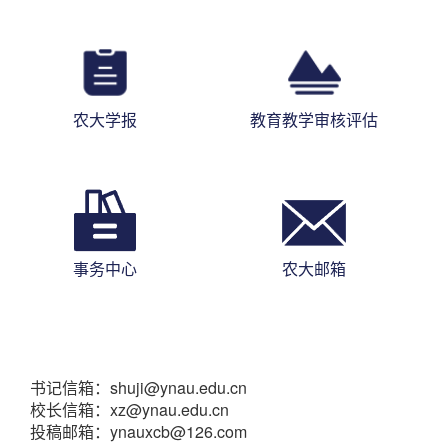
农大学报
教育教学审核评估
事务中心
农大邮箱
书记信箱：shuji@ynau.edu.cn
校长信箱：xz@ynau.edu.cn
投稿邮箱：ynauxcb@126.com