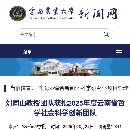
菜单
当前位置：
首页
>>
综合新闻
>>
科学研究
>>
项目管理
刘同山教授团队获批2025年度云南省哲
学社会科学创新团队
来源： 经济管理学院 时间：2025年06月27日 浏览量：
644