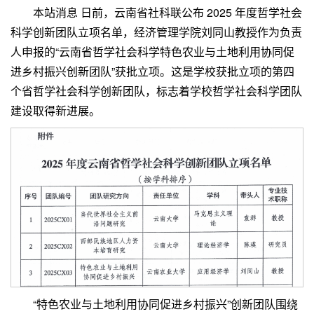
本站消息 日前，云南省社科联公布 2025 年度哲学社会
科学创新团队立项名单，经济管理学院刘同山教授作为负责
人申报的“云南省哲学社会科学特色农业与土地利用协同促
进乡村振兴创新团队”获批立项。这是学校获批立项的第四
个省哲学社会科学创新团队，标志着学校哲学社会科学团队
建设取得新进展。
“特色农业与土地利用协同促进乡村振兴”创新团队围绕