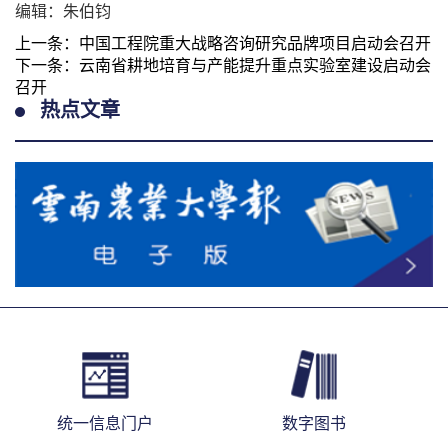
编辑：朱伯钧
上一条：
中国工程院重大战略咨询研究品牌项目启动会召开
下一条：
云南省耕地培育与产能提升重点实验室建设启动会
召开
热点文章
统一信息门户
数字图书