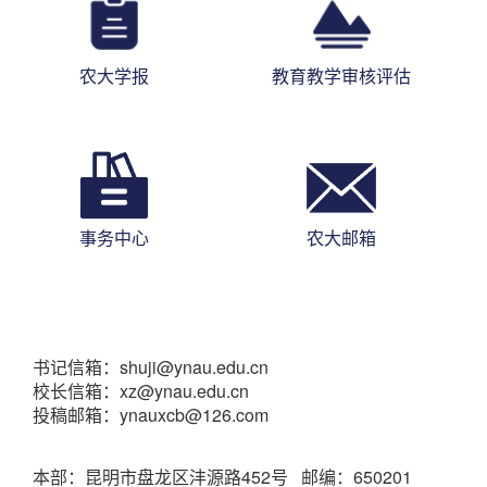
农大学报
教育教学审核评估
事务中心
农大邮箱
书记信箱：shuji@ynau.edu.cn
校长信箱：xz@ynau.edu.cn
投稿邮箱：ynauxcb@126.com
本部：昆明市盘龙区沣源路452号 邮编：650201