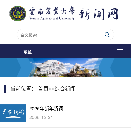
菜单
当前位置：
首页
>>
综合新闻
2026年新年贺词
2025-12-31