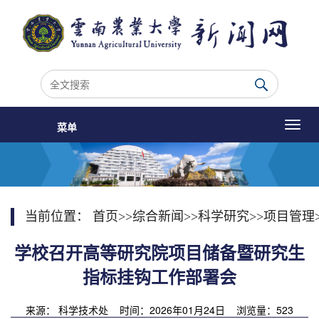
菜单
当前位置：
首页
>>
综合新闻
>>
科学研究
>>
项目管理
学校召开高等研究院项目储备暨研究生
指标挂钩工作部署会
来源： 科学技术处 时间：2026年01月24日 浏览量：
523