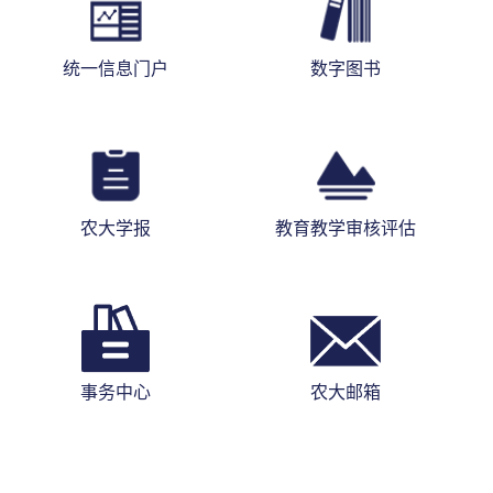
统一信息门户
数字图书
农大学报
教育教学审核评估
事务中心
农大邮箱