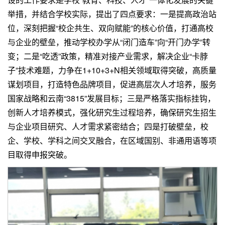
举措，并结合学校实际，提出了四点要求：一是提高政治站
位，深刻把握“校企共生、双向赋能”的核心价值，打通高校
与企业的壁垒，推动学校办学从“闭门造车”向“开门办学”转
变；二是“吃透”政策，精准对接产业需求，解决企业“卡脖
子”技术难题，力争在1+10+3+N相关领域取得突破，高质量
谋划项目，打造特色品牌项目，促进高层次人才培养，服务
国家战略和云南“3815”发展目标；三是严格落实指标挂钩，
创新人才培养模式，强化研究生过程培养，确保研究生招生
与企业项目研究、人才需求紧密结合；四是打破壁垒，校
企、学校、学科之间交叉融合，在区域国别、非通用语等项
目取得申报突破。