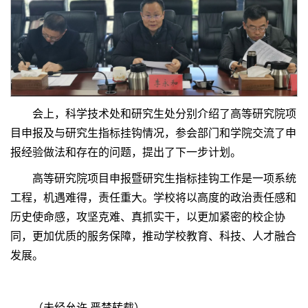
会上，科学技术处和研究生处分别介绍了高等研究院项
目申报及与研究生指标挂钩情况，参会部门和学院交流了申
报经验做法和存在的问题，提出了下一步计划。
高等研究院项目申报暨研究生指标挂钩工作是一项系统
工程，机遇难得，责任重大。学校将以高度的政治责任感和
历史使命感，攻坚克难、真抓实干，以更加紧密的校企协
同，更加优质的服务保障，推动学校教育、科技、人才融合
发展。
（未经允许 严禁转载）