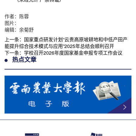
作者：陈蓉
图片：
编辑：余菊舒
上一条：
国家重点研发计划“云贵高原坡耕地和中低产田产
能提升综合技术模式与应用”2025年总结会顺利召开
下一条：
学校召开2026年度国家基金申报专项工作会议
热点文章