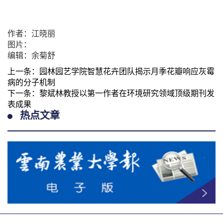
作者：江晓丽
图片：
编辑：余菊舒
上一条：
园林园艺学院智慧花卉团队揭示月季花瓣响应灰霉
病的分子机制
下一条：
黎斌林教授以第一作者在环境研究领域顶级期刊发
表成果
热点文章