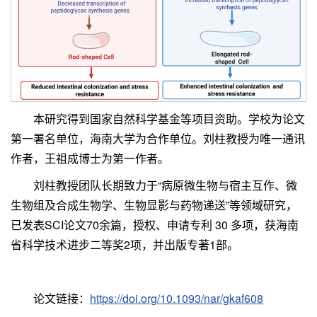
本研究得到国家自然科学基金等项目资助。学校为论文
第一署名单位，海南大学为合作单位。刘柱教授为唯一通讯
作者，王祖成博士为第一作者。
刘柱教授团队长期致力于“病原微生物与宿主互作、微
生物组及合成生物学、生物显影与药物递送”等领域研究，
已发表SCI论文70余篇，授权、申请专利 30 多项，获海南
省科学技术进步二等奖2项，并出版专著1部。
论文链接：
https://doi.org/10.1093/nar/gkaf608