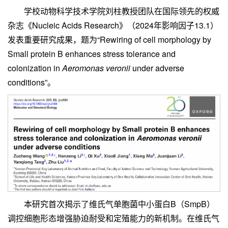
学校动物科学技术学院刘柱教授团队在国际领先的权威
杂志《
Nucleic Acids Research》（2024年影响因子13.1）
发表重要研究成果，题为“Rewiring of cell morphology by
Small protein B enhances stress tolerance and
colonization in
Aeromonas veronii
under adverse
conditions”。
本研究首次揭示了维氏气单胞菌中小蛋白B（SmpB）
调控细胞形态增强胁迫耐受和定殖能力的新机制。在维氏气