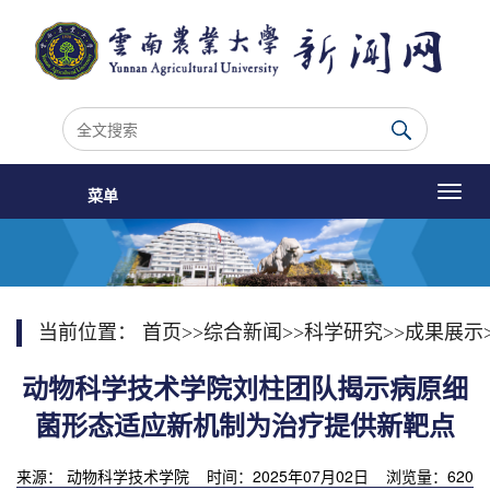
菜单
当前位置：
首页
>>
综合新闻
>>
科学研究
>>
成果展示
动物科学技术学院刘柱团队揭示病原细
菌形态适应新机制为治疗提供新靶点
来源： 动物科学技术学院 时间：2025年07月02日 浏览量：
620