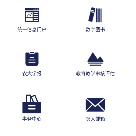
统一信息门户
数字图书
农大学报
教育教学审核评估
事务中心
农大邮箱