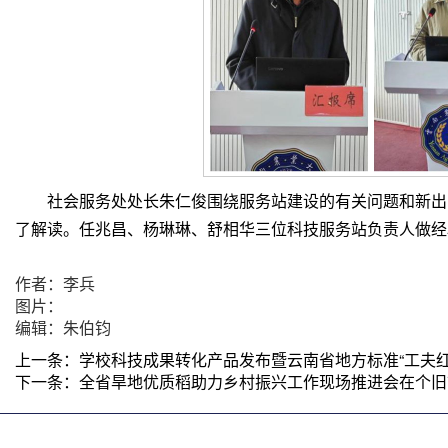
社会服务处处长朱仁俊围绕服务站建设的有关问题和新出
了解读。任兆昌、杨琳琳、舒相华三位科技服务站负责人做经
作者：李兵
图片：
编辑：朱伯钧
上一条：
学校科技成果转化产品发布暨云南省地方标准“工夫
下一条：
全省旱地优质稻助力乡村振兴工作现场推进会在个旧