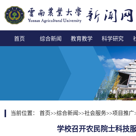
首页
综合新闻
教育教学
科学研究
当前位置：
首页
>>
综合新闻
>>
社会服务
>>
项目推广
学校召开农民院士科技服