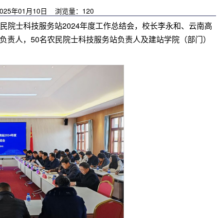
25年01月10日 浏览量：
120
农民院士科技服务站2024年度工作总结会，校长李永和、云南高
负责人，50名农民院士科技服务站负责人及建站学院（部门）