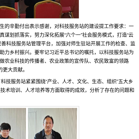
生的辛勤付出表示感谢，对科技服务站的建设提工作要求：一
谋划抓落实，努力深化拓展“六个一”社会服务模式，打造“云
完善科技服务站管理平台，加强对师生驻站开展工作的检查、监
助力乡村振兴。要牢记习近平总书记的嘱托，以科技服务站为
做农业科技的传播者、农业政策的宣传队、农民致富的领路
的更大贡献。
了科技服务站紧紧围绕“产业、人才、文化、生态、组织”五大乡
化、技术培训、人才培养等方面取得的成效，分析了存在的问题和