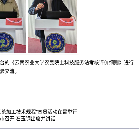
台的《云南农业大学农民院士科技服务站考核评价细则》进行
验交流。
红茶加工技术规程”宣贯活动在昆举行
市召开 石玉钢出席并讲话