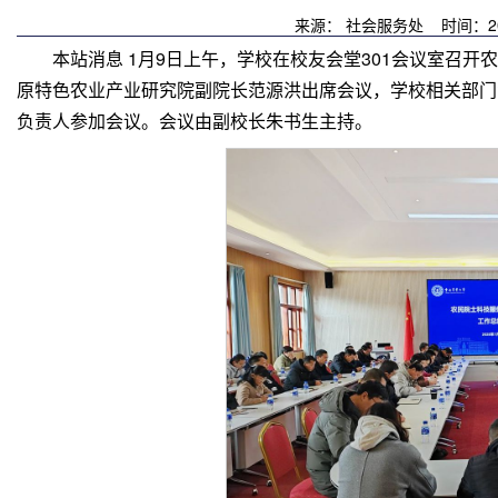
来源： 社会服务处 时间：20
本站消息 1月9日上午，学校在校友会堂301会议室召开
原特色农业产业研究院副院长范源洪出席会议，学校相关部门
负责人参加会议。会议由副校长朱书生主持。