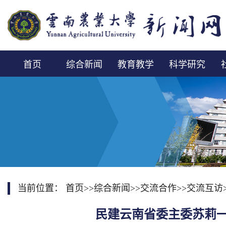
首页
综合新闻
教育教学
科学研究
当前位置：
首页
>>
综合新闻
>>
交流合作
>>
交流互访
民建云南省委主委苏莉