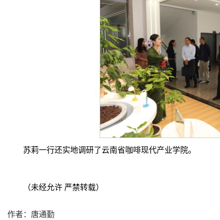
苏莉一行还实地调研了云南省咖啡现代产业学院。
（未经允许 严禁转载）
作者：唐通勤