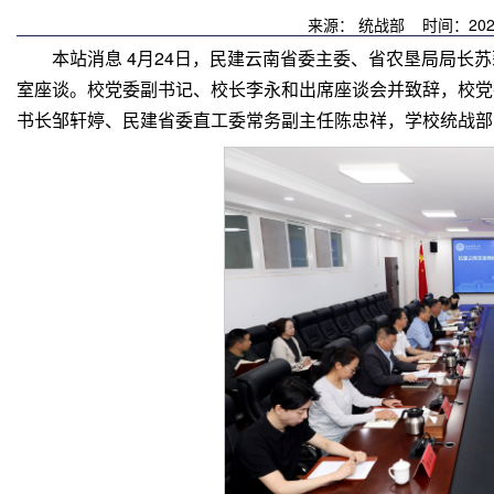
来源： 统战部 时间：202
本站消息 4月24日，民建云南省委主委、省农垦局局长
室座谈。校党委副书记、校长李永和出席座谈会并致辞，校党
书长邹轩婷、民建省委直工委常务副主任陈忠祥，学校统战部