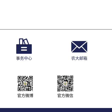
事务中心
农大邮箱
官方微博
官方微信