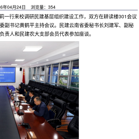
6年04月24日 浏览量：
354
苏莉一行来校调研民建基层组织建设工作，双方在耕读楼301会议
委副书记黄鹤平主持会议。民建云南省委秘书长刘建军、副秘
负责人和民建农大支部会员代表参加座谈。