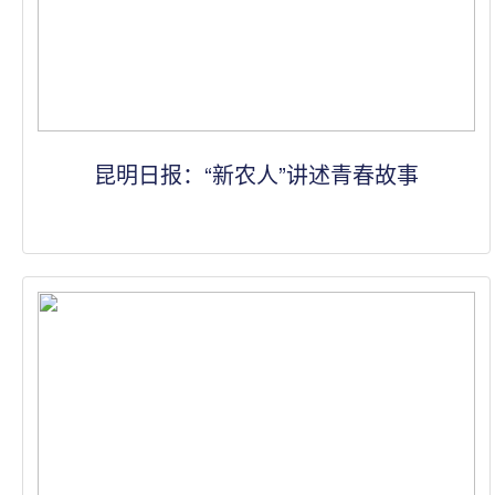
昆明日报：“新农人”讲述青春故事