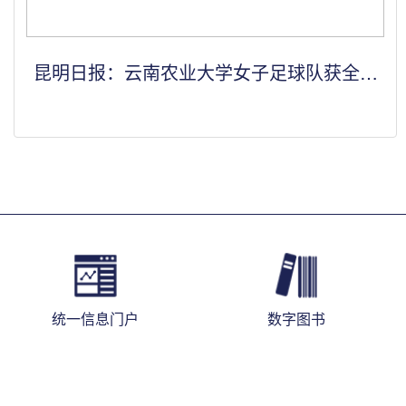
昆明日报：云南农业大学女子足球队获全国
季军
统一信息门户
数字图书