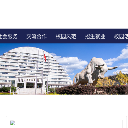
社会服务
交流合作
校园风范
招生就业
校园