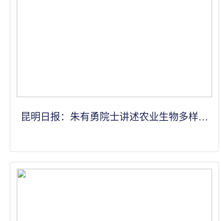
昆明日报：朱有勇院士讲述农业生物多样性
富民之路