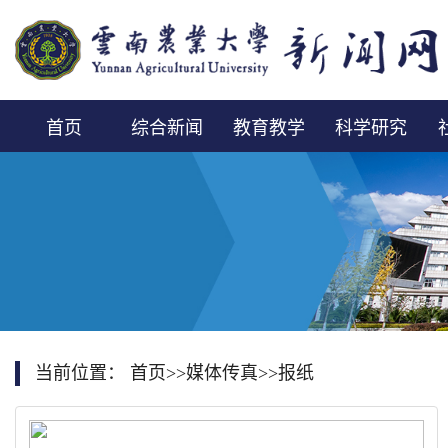
首页
综合新闻
教育教学
科学研究
当前位置：
首页
>>
媒体传真
>>
报纸