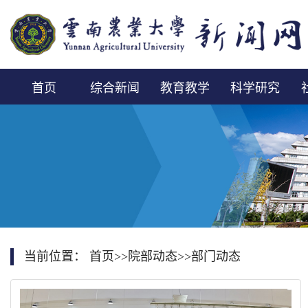
首页
综合新闻
教育教学
科学研究
当前位置：
首页
>>
院部动态
>>
部门动态