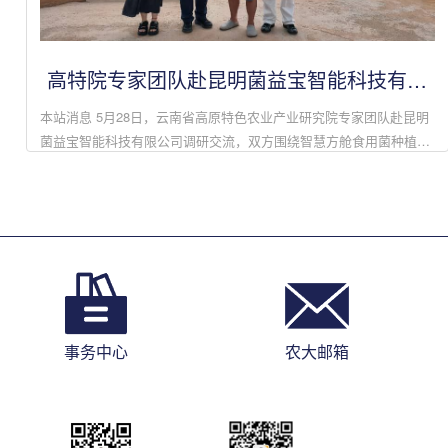
高特院专家团队赴昆明菌益宝智能科技有限
公司调研交流
本站消息 5月28日，云南省高原特色农业产业研究院专家团队赴昆明
菌益宝智能科技有限公司调研交流，双方围绕智慧方舱食用菌种植技
术合作及扩大农大学生就业岗位等事宜进行了深入探讨。昆明菌益宝
智能科技有限公司...
事务中心
农大邮箱