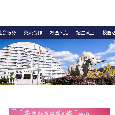
社会服务
交流合作
校园风范
招生就业
校园