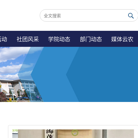
活动
社团风采
学院动态
部门动态
媒体云农