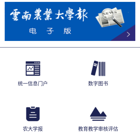
统一信息门户
数字图书
农大学报
教育教学审核评估