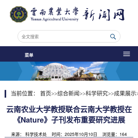
菜单
当前位置：
首页
>>
综合新闻
>>
科学研究
>>
成果展示
云南农业大学教授联合云南大学教授在
《Nature》子刊发布重要研究进展
来源： 科学技术处 时间：2025年10月10日 浏览量：
164