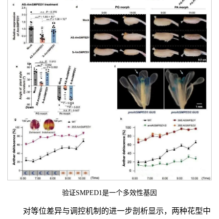
验证SMPED1是一个多效性基因
对等位差异与调控机制的进一步剖析显示，两种花型中