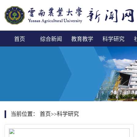
首页
综合新闻
教育教学
科学研究
当前位置：
首页
>>
科学研究