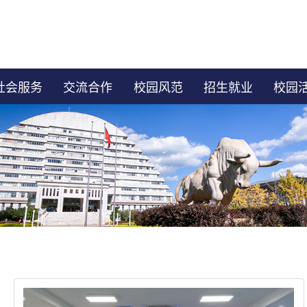
社会服务
交流合作
校园风范
招生就业
校园