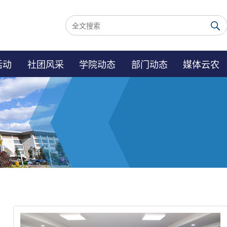
活动
社团风采
学院动态
部门动态
媒体云农